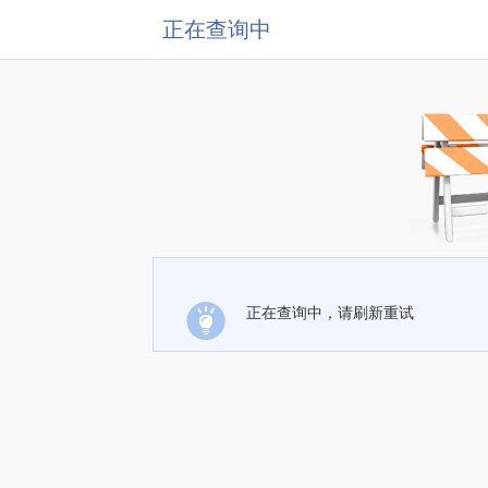
正在查询中
正在查询中，请刷新重试