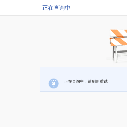
正在查询中
正在查询中，请刷新重试