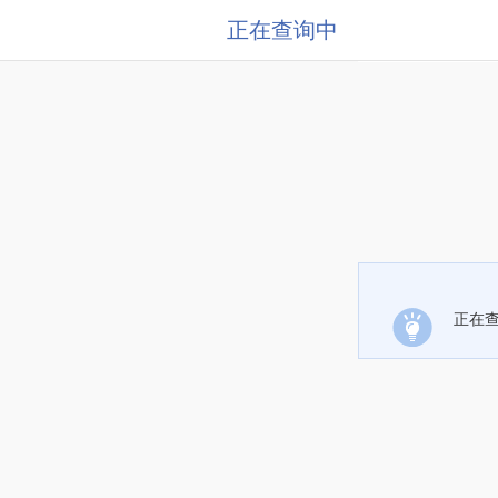
正在查询中
正在