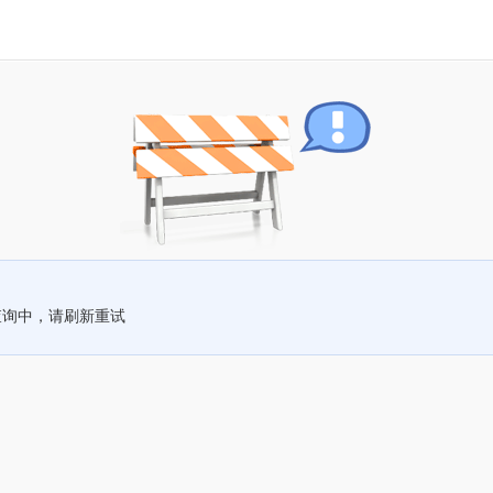
查询中，请刷新重试