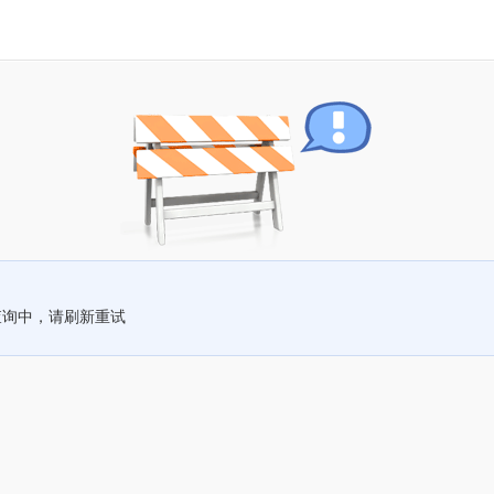
查询中，请刷新重试