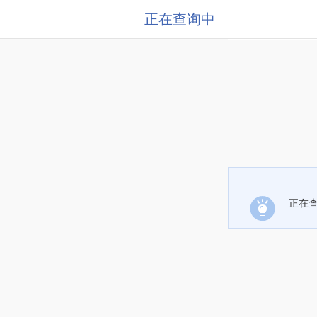
正在查询中
正在