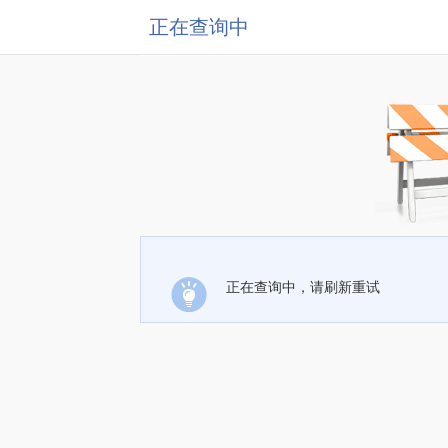
正在查询中
正在查询中，请刷新重试