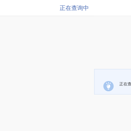
正在查询中
正在