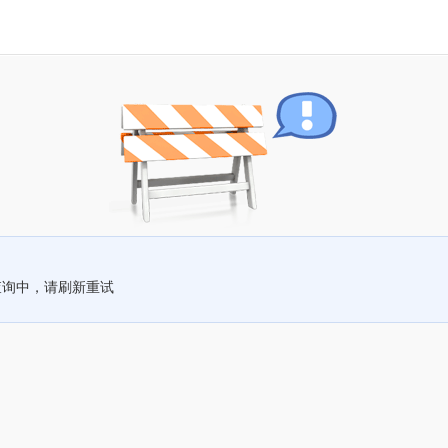
查询中，请刷新重试