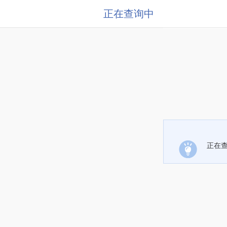
正在查询中
正在