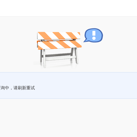
查询中，请刷新重试