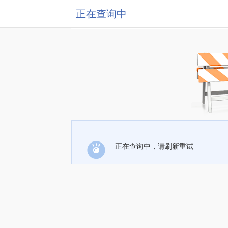
正在查询中
正在查询中，请刷新重试