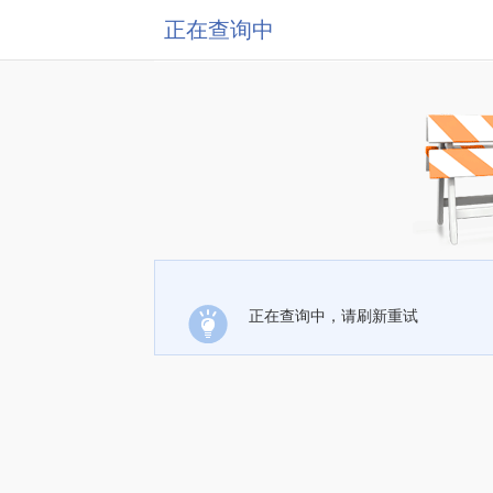
正在查询中
正在查询中，请刷新重试