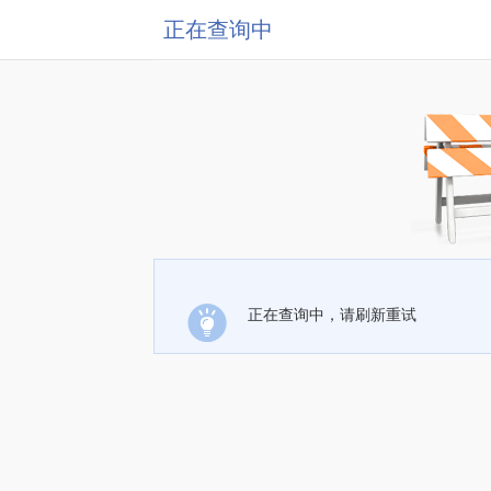
正在查询中
正在查询中，请刷新重试